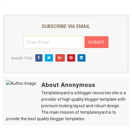
.
SUBSCRIBE VIA EMAIL
SHARE THIS:
About Anonymous
Templatesyard is a blogger resources site is a
provider of high quality blogger template with
premium looking layout and robust design.
The main mission of templatesyard is to
provide the best quality blogger templates.