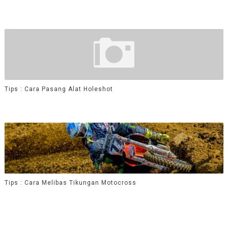
Tips : Cara Pasang Alat Holeshot
Tips : Cara Melibas Tikungan Motocross