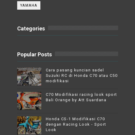
YAMAHA
Categories
Popular Posts
Cara pasang kuncian sadel
Suzuki RC di Honda C70 atau C50
modifikasi
C70 Modifikasi racing look sport
Bali Orange by Att Suardana
Honda CS-1 Modifikasi C70
dengan Racing Look - Sport
Look