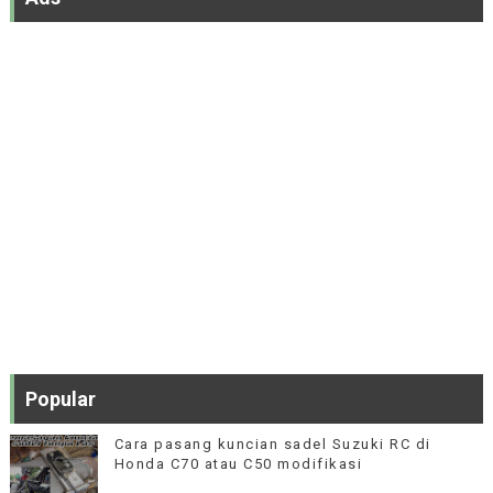
Popular
Cara pasang kuncian sadel Suzuki RC di
Honda C70 atau C50 modifikasi