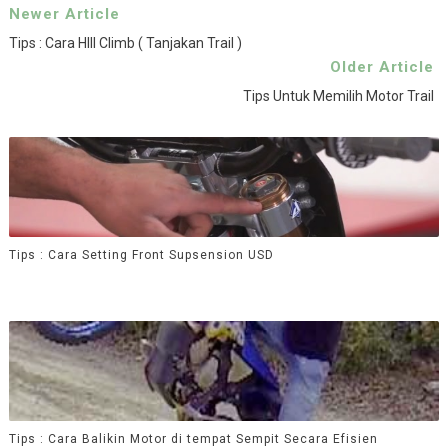
Newer Article
Tips : Cara HIll Climb ( Tanjakan Trail )
Older Article
Tips Untuk Memilih Motor Trail
Tips : Cara Setting Front Supsension USD
Tips : Cara Balikin Motor di tempat Sempit Secara Efisien