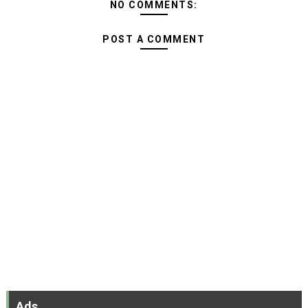
NO COMMENTS:
POST A COMMENT
Ads