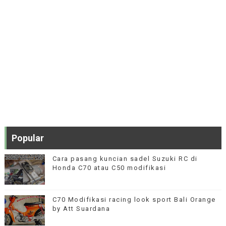
Popular
Cara pasang kuncian sadel Suzuki RC di
Honda C70 atau C50 modifikasi
C70 Modifikasi racing look sport Bali Orange
by Att Suardana