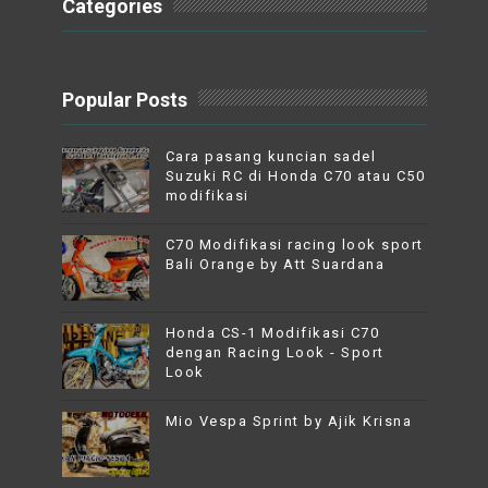
Categories
Popular Posts
Cara pasang kuncian sadel
Suzuki RC di Honda C70 atau C50
modifikasi
C70 Modifikasi racing look sport
Bali Orange by Att Suardana
Honda CS-1 Modifikasi C70
dengan Racing Look - Sport
Look
Mio Vespa Sprint by Ajik Krisna