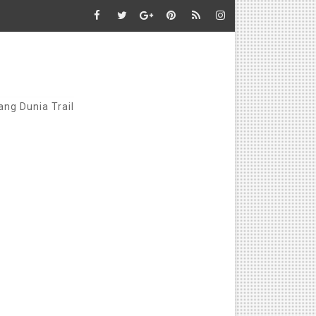
ang Dunia Trail