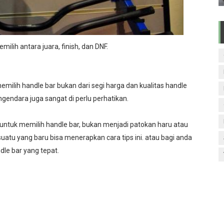
ilih antara juara, finish, dan DNF.
milih handle bar bukan dari segi harga dan kualitas handle
gendara juga sangat di perlu perhatikan.
 untuk memilih handle bar, bukan menjadi patokan haru atau
uatu yang baru bisa menerapkan cara tips ini. atau bagi anda
le bar yang tepat.