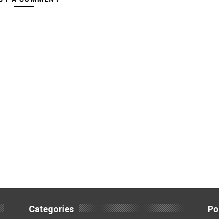
Categories
Po