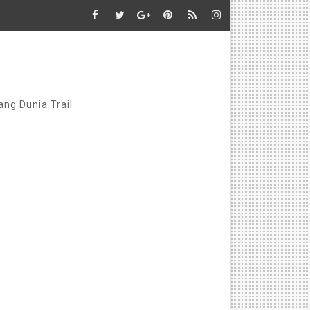
ang Dunia Trail