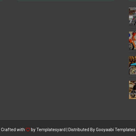
Crafted with
by
Templatesyard
| Distributed By
Gooyaabi Templates