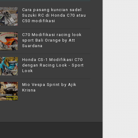
Cara pasang kuncian sadel
Suzuki RC di Honda C70 atau
C50 modifikasi
C70 Modifikasi racing look
sport Bali Orange by Att
Suardana
Honda CS-1 Modifikasi C70
dengan Racing Look - Sport
Look
Mio Vespa Sprint by Ajik
Krisna