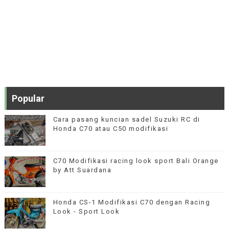
Popular
Cara pasang kuncian sadel Suzuki RC di
Honda C70 atau C50 modifikasi
C70 Modifikasi racing look sport Bali Orange
by Att Suardana
Honda CS-1 Modifikasi C70 dengan Racing
Look - Sport Look