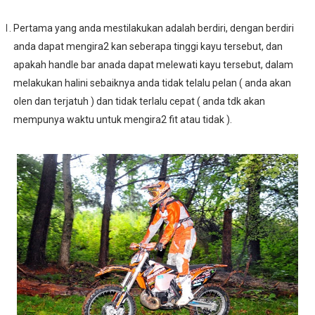
Pertama yang anda mestilakukan adalah berdiri, dengan berdiri
anda dapat mengira2 kan seberapa tinggi kayu tersebut, dan
apakah handle bar anada dapat melewati kayu tersebut, dalam
melakukan halini sebaiknya anda tidak telalu pelan ( anda akan
olen dan terjatuh ) dan tidak terlalu cepat ( anda tdk akan
mempunya waktu untuk mengira2 fit atau tidak ).