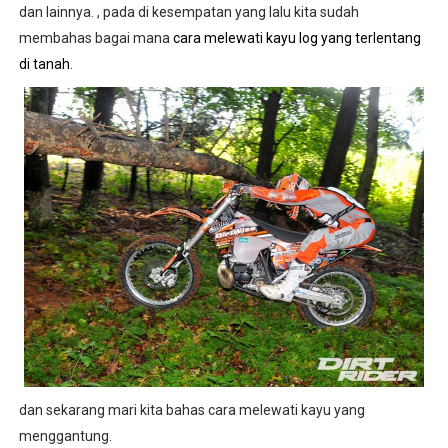
dan lainnya. , pada di kesempatan yang lalu kita sudah
membahas bagai mana
cara melewati kayu log yang terlentang
di tanah
.
dan sekarang mari kita bahas cara melewati kayu yang
menggantung.