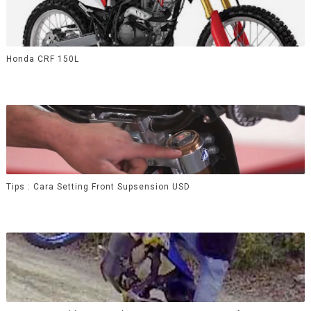
Honda CRF 150L
Tips : Cara Setting Front Supsension USD