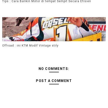
Tips : Cara Balikin Motor di tempat Sempit Secara Efisien
Offroad : ini KTM Modif Vintage stily
NO COMMENTS:
POST A COMMENT