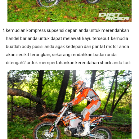
kemudian kompress supsensi depan anda untuk merendahkan
handel bar anda untuk dapat melawati kayu tersebut. kemudia
buatlah body posisi anda agak kedepan dan pantat motor anda
akan sedikit terangkan, sekarang rendahkan badan anda
ditengah2 untuk mempertahankan kerendahan shock anda tadi.