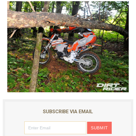
SUBSCRIBE VIA EMAIL