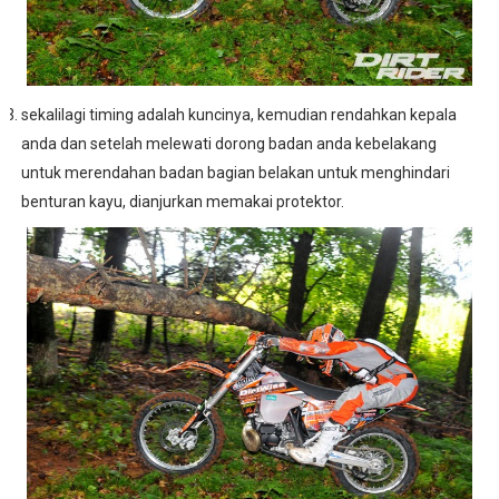
sekalilagi timing adalah kuncinya, kemudian rendahkan kepala
anda dan setelah melewati dorong badan anda kebelakang
untuk merendahan badan bagian belakan untuk menghindari
benturan kayu, dianjurkan memakai protektor.