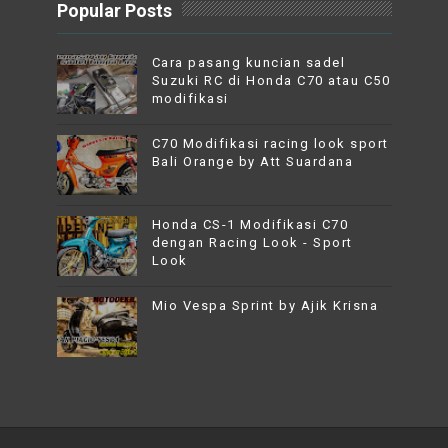
Popular Posts
Cara pasang kuncian sadel
Suzuki RC di Honda C70 atau C50
modifikasi
C70 Modifikasi racing look sport
Bali Orange by Att Suardana
Honda CS-1 Modifikasi C70
dengan Racing Look - Sport
Look
Mio Vespa Sprint by Ajik Krisna