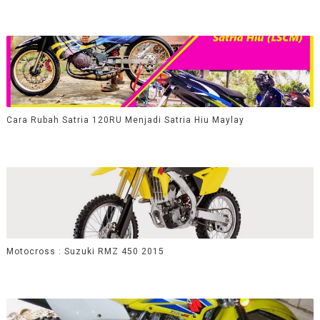
Cara Rubah Satria 120RU Menjadi Satria Hiu Maylay
Motocross : Suzuki RMZ 450 2015