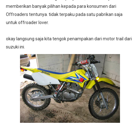
memberikan banyak pilihan kepada para konsumen dari
Offroaders tentunya. tidak terpaku pada satu pabrikan saja
untuk offroader lover.
okay langsung saja kita tengok penampakan dari motor trail dari
suzuki ini.