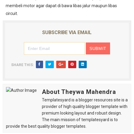
membeli motor agar dapat di bawa libas jalur maupun libas
circuit.
SUBSCRIBE VIA EMAIL
SHARE THIS:
About Theywa Mahendra
Templatesyard is a blogger resources site is a
provider of high quality blogger template with
premium looking layout and robust design.
The main mission of templatesyard is to
provide the best quality blogger templates.