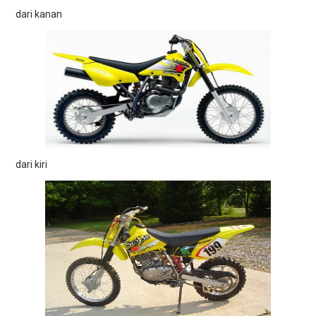
dari kanan
dari kiri