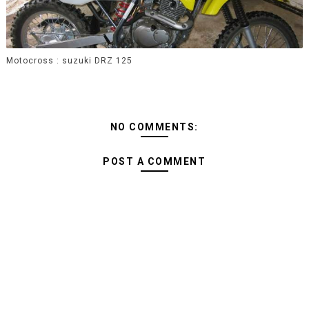
Motocross : suzuki DRZ 125
NO COMMENTS:
POST A COMMENT