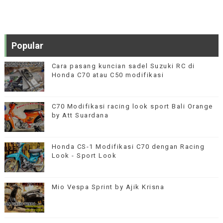
Popular
Cara pasang kuncian sadel Suzuki RC di
Honda C70 atau C50 modifikasi
C70 Modifikasi racing look sport Bali Orange
by Att Suardana
Honda CS-1 Modifikasi C70 dengan Racing
Look - Sport Look
Mio Vespa Sprint by Ajik Krisna