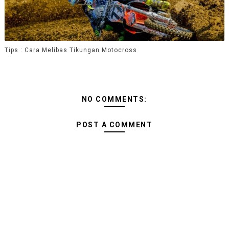
Tips : Cara Melibas Tikungan Motocross
NO COMMENTS:
POST A COMMENT