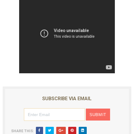
SUBSCRIBE VIA EMAIL
SHARE THIS: