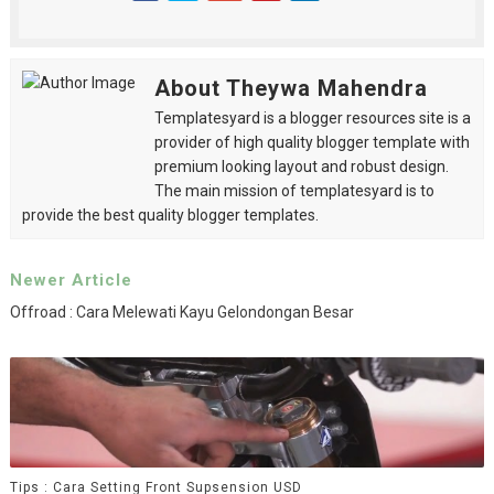
About Theywa Mahendra
Templatesyard is a blogger resources site is a
provider of high quality blogger template with
premium looking layout and robust design.
The main mission of templatesyard is to
provide the best quality blogger templates.
Newer Article
Offroad : Cara Melewati Kayu Gelondongan Besar
Tips : Cara Setting Front Supsension USD