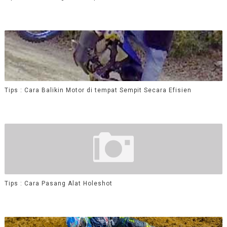
Tips : Cara Balikin Motor di tempat Sempit Secara Efisien
Tips : Cara Pasang Alat Holeshot