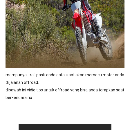
mempunyai trail pasti anda gatal saat akan memacu motor anda
di jalanan offroad.
dibawah ini vidio tips untuk offroad yang bisa anda terapkan saat
berkendara ria.