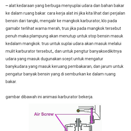
--
alat kedaraan yang berbuga menyuplai udara dan bahan bakar
ke dalam ruang bakar. cara kerja alat ini jika kita lihat dari perjalan
bensin dari tangki, mengalir ke mangkok karburator, klo pada
gamabr terlihat warna merah, trus jika pada mangkok tersebut
penuh maka plampung akan menutup untuk stop bensin masuk
kedalam mangkok. trus untuk suplai udara akan masuk melalui
mulit karburator tersebut,, dan untuk pengtur banyaksedikitnya
udara yang masuk dugunakan scept untuk mengatur
banykudara yang masuk keruang pembakaran, dan jarum untuk
pengatur banyak bensin yang di semburkan ke dalam ruang
bakar.
gambar dibawah ini animasi karburator bekerja.