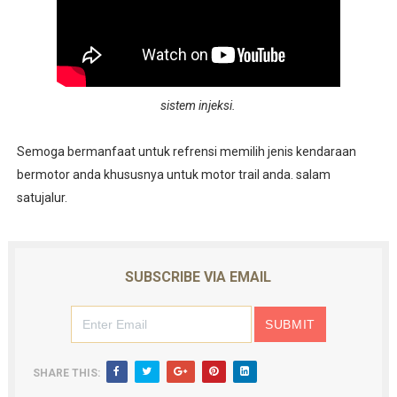
sistem injeksi.
Semoga bermanfaat untuk refrensi memilih jenis kendaraan
bermotor anda khususnya untuk motor trail anda. salam
satujalur.
SUBSCRIBE VIA EMAIL
SHARE THIS: