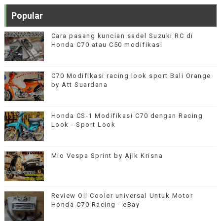
Popular
Cara pasang kuncian sadel Suzuki RC di
Honda C70 atau C50 modifikasi
C70 Modifikasi racing look sport Bali Orange
by Att Suardana
Honda CS-1 Modifikasi C70 dengan Racing
Look - Sport Look
Mio Vespa Sprint by Ajik Krisna
Review Oil Cooler universal Untuk Motor
Honda C70 Racing - eBay