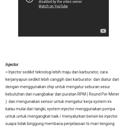
Injector
--
Injector sedikit teknologi lebih maju dari karburator, cara
kerjanyapun sedikit lebih canggih dari karburator. dan diatur dari
dengan menggunakan chip untuk mengatur seburan sesui
kebutuhan dari ruangbakar dan puratan RPM ( Round Per Meter
). dan mengunakan sensor untuk mengatur kerja system ini.
kalau mulai dari tangki, system injector menggunakan pompa
untuk untuk mengangkat naik / menyalurkan bensin ke injector.
suapa tidak binggung membaca penjelassan ts mari tengong