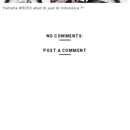
Yamaha WR250 akan di jual di Indonesia ??
NO COMMENTS:
POST A COMMENT