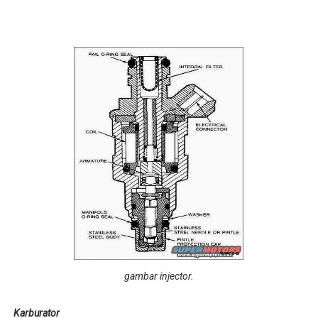
gambar injector.
Karburator