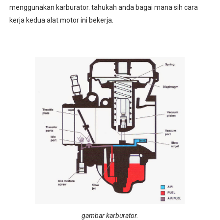
menggunakan karburator. tahukah anda bagai mana sih cara
kerja kedua alat motor ini bekerja.
gambar karburator.