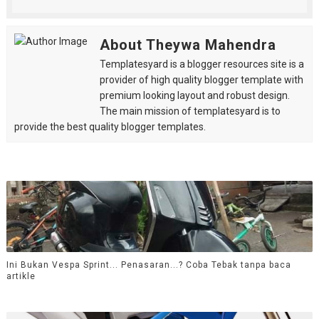
About Theywa Mahendra
Templatesyard is a blogger resources site is a
provider of high quality blogger template with
premium looking layout and robust design.
The main mission of templatesyard is to
provide the best quality blogger templates.
Ini Bukan Vespa Sprint... Penasaran...? Coba Tebak tanpa baca
artikle