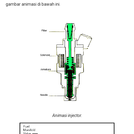
gambar animasi di bawah ini.
Animasi injector.