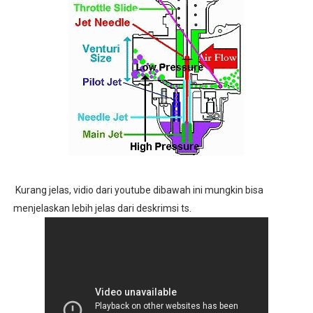
Kurang jelas, vidio dari youtube dibawah ini mungkin bisa
menjelaskan lebih jelas dari deskrimsi ts.