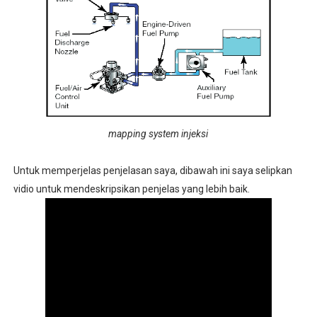
mapping system injeksi
Untuk memperjelas penjelasan saya, dibawah ini saya selipkan
vidio untuk mendeskripsikan penjelas yang lebih baik.