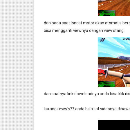
dan pada saat loncat motor akan otomatis ber
bisa mengganti viewnya dengan view stang.
dan saatnya link downloadnya anda bisa klik
dis
kurang reviw'y?? anda bisa liat videonya dibawa