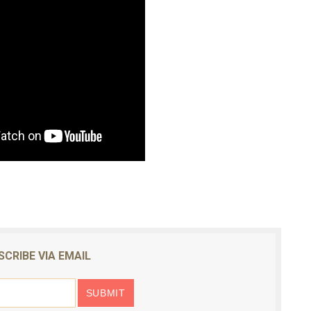
SCRIBE VIA EMAIL