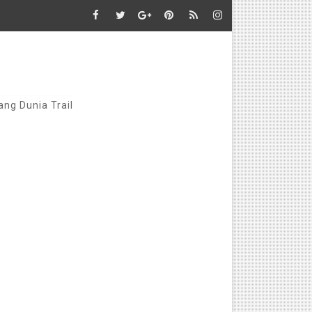
ang Dunia Trail