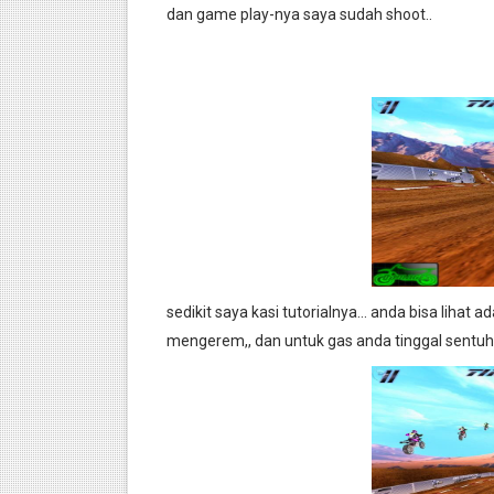
dan game play-nya saya sudah shoot..
sedikit saya kasi tutorialnya... anda bisa lihat 
mengerem,, dan untuk gas anda tinggal sentuh